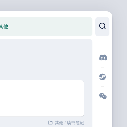
其他
其他
/
读书笔记