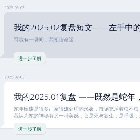
2025-03-03
我的2025.02复盘短文——左手中
可能有一瞬间，我相信命运
进一步了解
2025-02-02
我的2025.01复盘 ——既然是蛇
蛇年应该是很多厂家很难处理的形象，市场充斥着虫不虫
我认为蛇的神秘有另一种美感，它是死与新生，是呼吸，
进一步了解