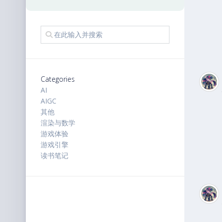
Categories
AI
AIGC
其他
渲染与数学
游戏体验
游戏引擎
读书笔记