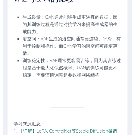
生成质量：GAN通常能够生成更逼真的数据，因
为其训练过程是通过对抗学习来提高生成器的生
成能力。
潜空间：VAE生成的潜空间通常更连续、平滑，有
利于控制和操作。而GAN学习的潜空间可能更离
散。
训练稳定性：VAE通常更容易训练，因为其训练过
程是基于最大化似然概率。GAN的训练可能更不
稳定，需要谨慎调整超参数和网络结构。
学习来源汇总：
1.
【详解】LoRA, ControlNet等Stable Diffusion微调