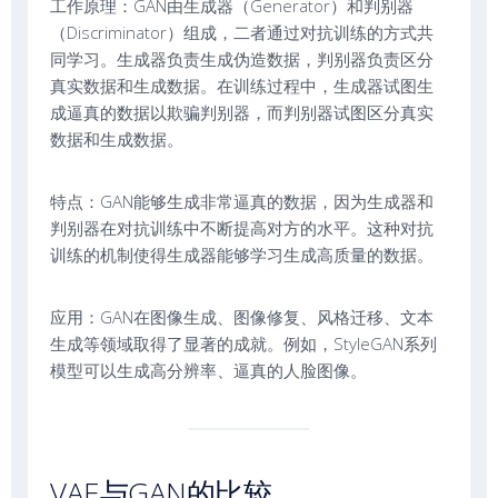
工作原理：GAN由生成器（Generator）和判别器
（Discriminator）组成，二者通过对抗训练的方式共
同学习。生成器负责生成伪造数据，判别器负责区分
真实数据和生成数据。在训练过程中，生成器试图生
成逼真的数据以欺骗判别器，而判别器试图区分真实
数据和生成数据。
特点：GAN能够生成非常逼真的数据，因为生成器和
判别器在对抗训练中不断提高对方的水平。这种对抗
训练的机制使得生成器能够学习生成高质量的数据。
应用：GAN在图像生成、图像修复、风格迁移、文本
生成等领域取得了显著的成就。例如，StyleGAN系列
模型可以生成高分辨率、逼真的人脸图像。
VAE与GAN的比较