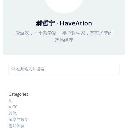
郝哲宁 · HaveAtion
爱游戏，一个杂学家 ，半个哲学家，有艺术梦的
产品经理
Categories
AI
AIGC
其他
渲染与数学
游戏体验