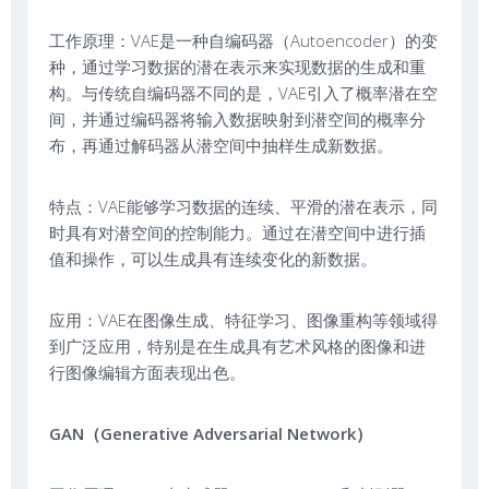
工作原理：VAE是一种自编码器（Autoencoder）的变
种，通过学习数据的潜在表示来实现数据的生成和重
构。与传统自编码器不同的是，VAE引入了概率潜在空
间，并通过编码器将输入数据映射到潜空间的概率分
布，再通过解码器从潜空间中抽样生成新数据。
特点：VAE能够学习数据的连续、平滑的潜在表示，同
时具有对潜空间的控制能力。通过在潜空间中进行插
值和操作，可以生成具有连续变化的新数据。
应用：VAE在图像生成、特征学习、图像重构等领域得
到广泛应用，特别是在生成具有艺术风格的图像和进
行图像编辑方面表现出色。
GAN（Generative Adversarial Network）