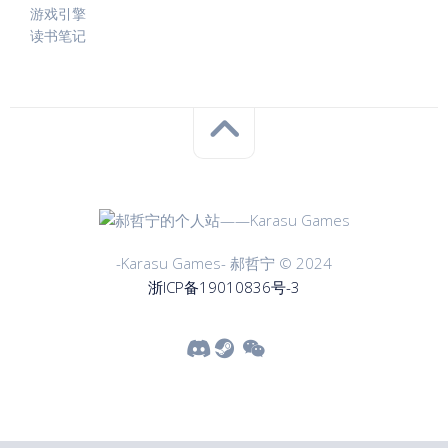
游戏引擎
读书笔记
-Karasu Games- 郝哲宁 © 2024
浙ICP备19010836号-3