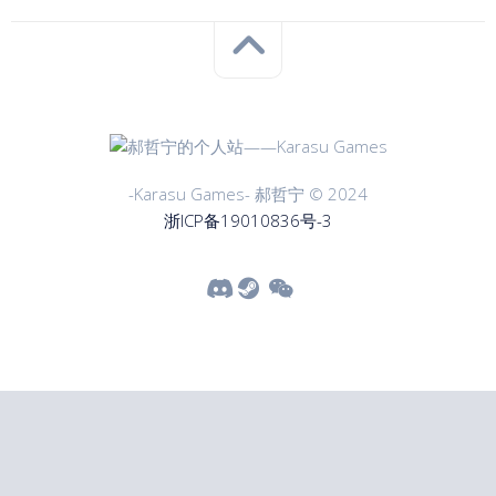
-Karasu Games- 郝哲宁 © 2024
浙ICP备19010836号-3