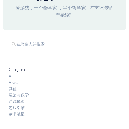
爱游戏，一个杂学家 ，半个哲学家，有艺术梦的
产品经理
Categories
AI
AIGC
其他
渲染与数学
游戏体验
游戏引擎
读书笔记