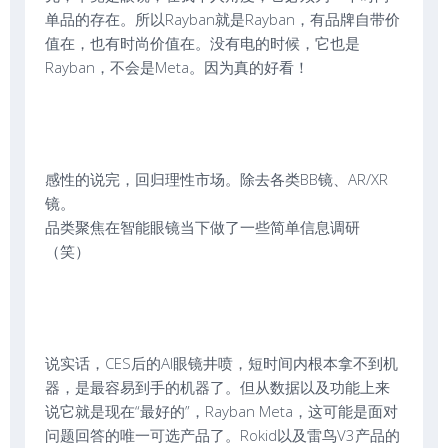
单品的存在。所以Rayban就是Rayban，有品牌自带价
值在，也有时尚价值在。没有电的时候，它也是
Rayban，不会是Meta。因为真的好看！
感性的说完，回归理性市场。除去各类BB镜、AR/XR
镜。
品类聚焦在智能眼镜当下做了一些简单信息调研
（笑）
说实话，CES后的AI眼镜井喷，短时间内根本拿不到机
器，是最容易到手的机器了。但从数据以及功能上来
说它就是现在“最好的”，Rayban Meta，这可能是面对
问题回答的唯一可选产品了。Rokid以及雷鸟V3产品的