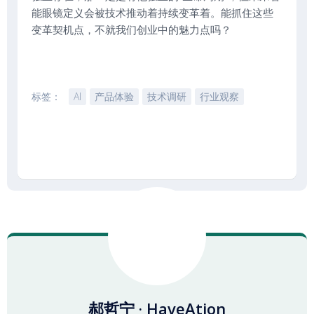
能眼镜定义会被技术推动着持续变革着。能抓住这些
变革契机点，不就我们创业中的魅力点吗？
标签：
AI
产品体验
技术调研
行业观察
郝哲宁 · HaveAtion