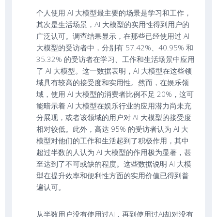
个人使用 AI 大模型最主要的场景是学习和工作，
其次是生活场景，AI 大模型的实用性得到用户的
广泛认可。调查结果显示，在那些已经使用过 AI
大模型的受访者中，分别有 57.42%、40.95% 和
35.32% 的受访者在学习、工作和生活场景中应用
了 AI 大模型。这一数据表明，AI 大模型在这些领
域具有较高的接受度和实用性。然而，在娱乐领
域，使用 AI 大模型的消费者比例不足 20%，这可
能暗示着 AI 大模型在娱乐行业的应用潜力尚未充
分展现，或者该领域的用户对 AI 大模型的接受度
相对较低。此外，高达 95% 的受访者认为 AI 大
模型对他们的工作和生活起到了积极作用，其中
超过半数的人认为 AI 大模型的作用极为显著，甚
至达到了不可或缺的程度。这些数据说明 AI 大模
型在提升效率和便利性方面的实用价值已得到普
遍认可。
从半数用户没有使用过AI，再到使用过AI却对没有